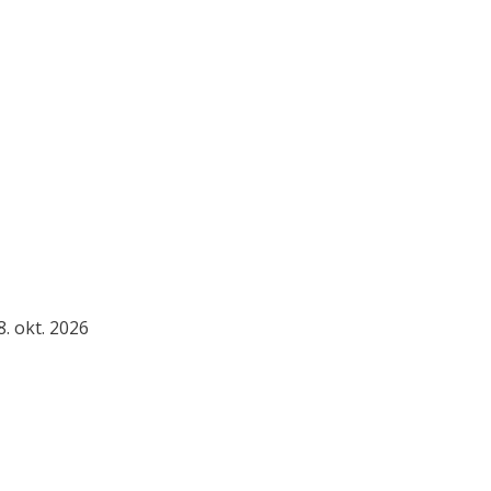
. okt. 2026