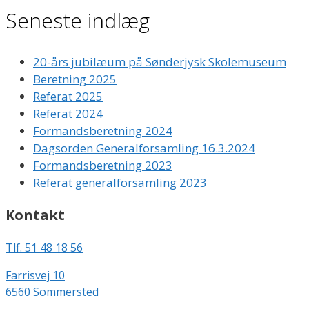
Seneste indlæg
20-års jubilæum på Sønderjysk Skolemuseum
Beretning 2025
Referat 2025
Referat 2024
Formandsberetning 2024
Dagsorden Generalforsamling 16.3.2024
Formandsberetning 2023
Referat generalforsamling 2023
Kontakt
Tlf.
51 48 18 56
Farrisvej 10
6560 Sommersted